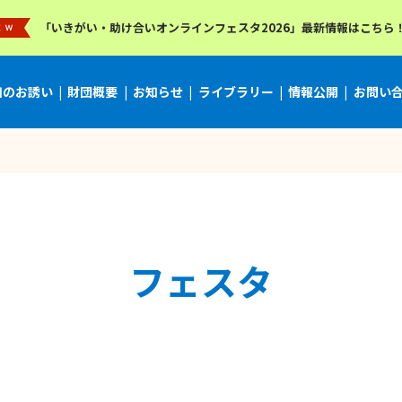
「いきがい・助け合いオンラインフェスタ2026」最新情報はこちら
加のお誘い
財団概要
お知らせ
ライブラリー
情報公開
お問い
フェスタ