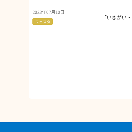
2023年07月10日
「いきがい・
フェスタ