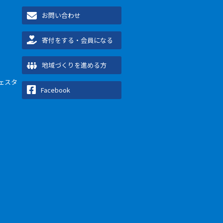
お問い合わせ
寄付をする・会員になる
地域づくりを進める方
ェスタ
Facebook