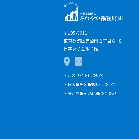
〒105-0011
東京都港区芝公園２丁目６−８
日本女子会館７階
このサイトについて
個人情報の取扱いについて
特定商取引法に基づく表記