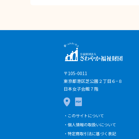
〒105-0011
東京都港区芝公園２丁目６−８
日本女子会館７階
このサイトについて
個人情報の取扱いについて
特定商取引法に基づく表記