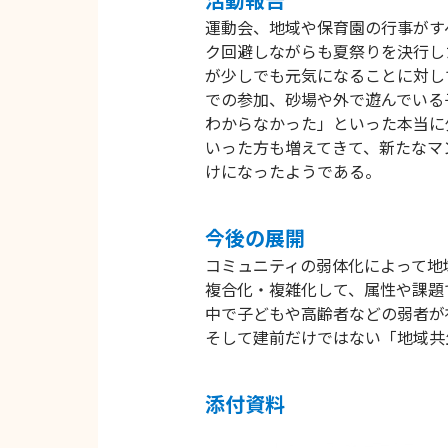
運動会、地域や保育園の行事がす
ク回避しながらも夏祭りを決行し
が少しでも元気になることに対し
での参加、砂場や外で遊んでいる
わからなかった」といった本当に
いった方も増えてきて、新たなマ
けになったようである。
今後の展開
コミュニティの弱体化によって地
複合化・複雑化して、属性や課題
中で子どもや高齢者などの弱者が
そして建前だけではない「地域共
添付資料