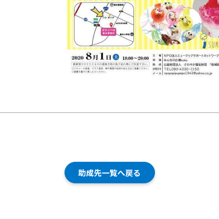
助成先一覧へ戻る