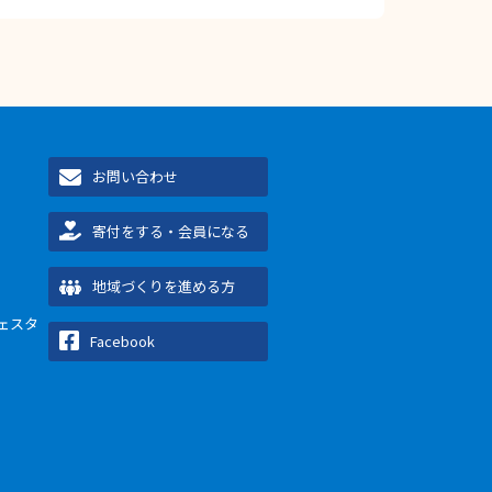
お問い合わせ
寄付をする・会員になる
地域づくりを進める方
ェスタ
Facebook