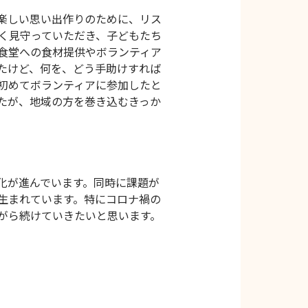
楽しい思い出作りのために、リス
く見守っていただき、子どもたち
食堂への食材提供やボランティア
たけど、何を、どう手助けすれば
初めてボランティアに参加したと
たが、地域の方を巻き込むきっか
化が進んでいます。同時に課題が
生まれています。特にコロナ禍の
がら続けていきたいと思います。