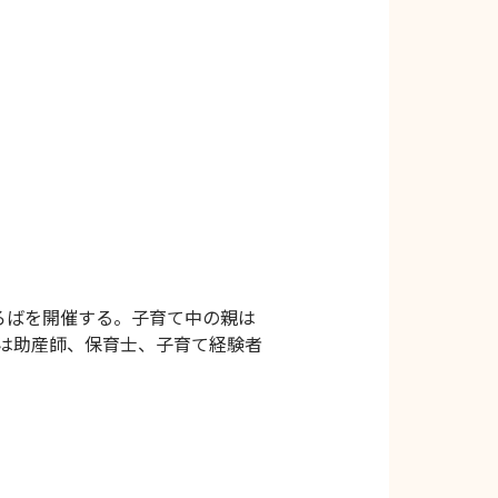
ろばを開催する。子育て中の親は
は助産師、保育士、子育て経験者