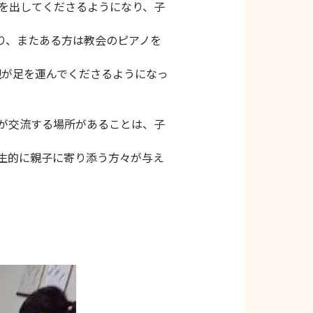
を出してくださるようになり、子
り、またある方は教会のピアノを
親が足を運んでくださるようになっ
が交流する場所があることは、子
生的に親子に寄り添う方々が与え