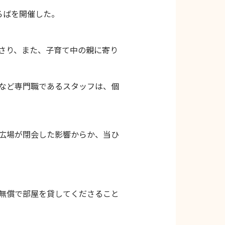
ろばを開催した。
さり、また、子育て中の親に寄り
など専門職であるスタッフは、個
広場が閉会した影響からか、当ひ
無償で部屋を貸してくださること