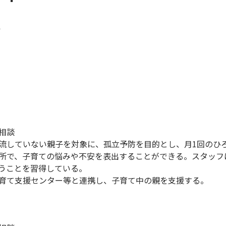
ト
相談
流していない親子を対象に、孤立予防を目的とし、月1回のひ
所で、子育ての悩みや不安を表出することができる。スタッフ
うことを習得している。
育て支援センター等と連携し、子育て中の親を支援する。