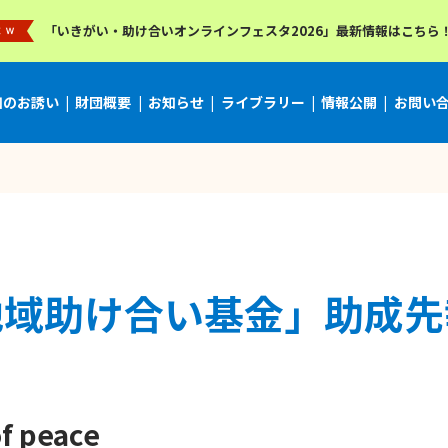
「いきがい・助け合いオンラインフェスタ2026」最新情報はこちら
加のお誘い
財団概要
お知らせ
ライブラリー
情報公開
お問い
地域助け合い基金」助成先
f peace