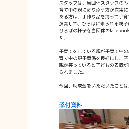
スタッフは、当団体スタッフのみ
育て中の親に寄り添う方が次第に
ある方は、手作り品を持って子育
演奏して、ひろばに来られる親子
ひろばの様子を当団体のfaceb
た。
子育てをしている親が子育て中の
育て中の親子関係を良好にし、子
親が笑っていると子どもの表情が
られました。
今回、助成金をいただいたことは
添付資料