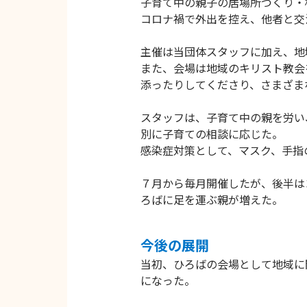
子育て中の親子の居場所づくり・
コロナ禍で外出を控え、他者と交
主催は当団体スタッフに加え、地
また、会場は地域のキリスト教会
添ったりしてくださり、さまざま
スタッフは、子育て中の親を労い
別に子育ての相談に応じた。
感染症対策として、マスク、手指
７月から毎月開催したが、後半は
ろばに足を運ぶ親が増えた。
今後の展開
当初、ひろばの会場として地域に
になった。