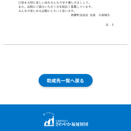
助成先一覧へ戻る