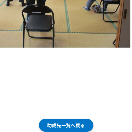
助成先一覧へ戻る