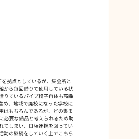
所を拠点としているが、集会所と
館から毎回借りて使用している状
借りているパイプ椅子自体も高齢
含め、地域で廃校になった学校に
用はもちろんであるが、どの集ま
に必要な備品と考えられるため助
れてしまい、日頃連携を図ってい
活動の継続をしていく上でこちら