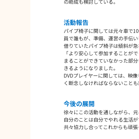
の助成も検討している。
活動報告
パイプ椅子に関しては元々車で1
員で誰もが、準備、運営の手伝い
借りていたパイプ椅子は傾斜が急
「より安心して参加することがで
まることができていなかった部分
きるようになりました。
DVDプレイヤーに関しては、映
く断念しなければならないことも
今後の展開
徐々にこの活動を通しながら、元
自分のことは自分でやれる生活が
共々協力し合ってこれからも頑張