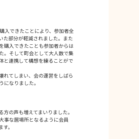
回購入できたことにより、参加者全
いた部分が軽減されました。また
を購入できたことも参加者からは
た。そして町会として大人数で集
体と連携して構想を練ることがで
壊れてしまい、会の運営をしばら
うになりました。
る方の声も増えてまいりました。
大事な居場所となるように会員
ます。