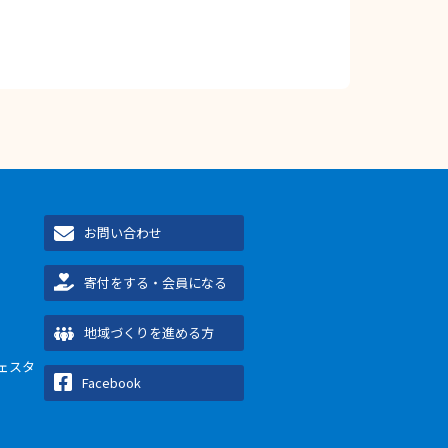
お問い合わせ
寄付をする・会員になる
地域づくりを進める方
ェスタ
Facebook