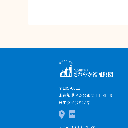
〒105-0011
東京都港区芝公園２丁目６−８
日本女子会館７階
このサイトについて