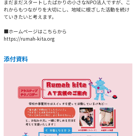
まだまだスタートしたばかりの小さなNPO法人ですが、こ
れからもつながりを大切にし、地域に根ざした活動を続け
ていきたいと考えます。
■ホームページはこちらから
https://rumah-kita.org
添付資料