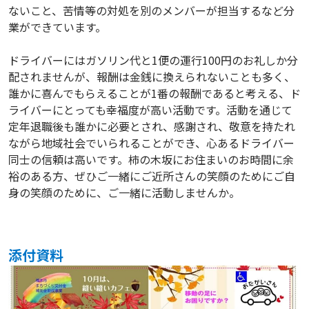
ないこと、苦情等の対処を別のメンバーが担当するなど分
業ができています。
ドライバーにはガソリン代と1便の運行100円のお礼しか分
配されませんが、報酬は金銭に換えられないことも多く、
誰かに喜んでもらえることが1番の報酬であると考える、ド
ライバーにとっても幸福度が高い活動です。活動を通じて
定年退職後も誰かに必要とされ、感謝され、敬意を持たれ
ながら地域社会でいられることができ、心あるドライバー
同士の信頼は高いです。柿の木坂にお住まいのお時間に余
裕のある方、ぜひご一緒にご近所さんの笑顔のためにご自
身の笑顔のために、ご一緒に活動しませんか。
添付資料