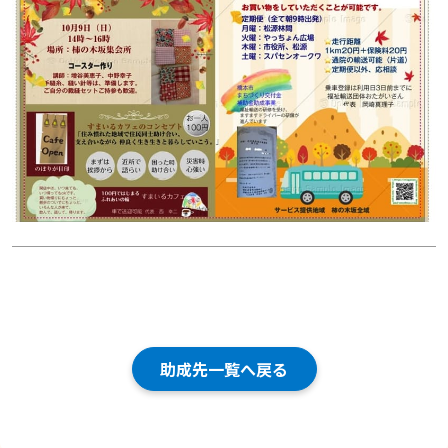
助成先一覧へ戻る