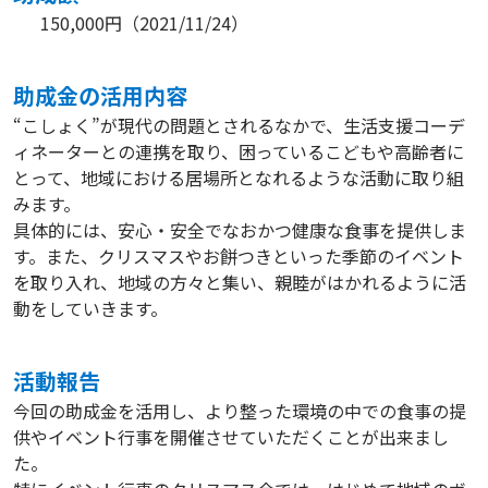
150,000円
（
2021/11/24
）
助成⾦の活⽤内容
“こしょく”が現代の問題とされるなかで、生活支援コーデ
ィネーターとの連携を取り、困っているこどもや高齢者に
とって、地域における居場所となれるような活動に取り組
みます。
具体的には、安心・安全でなおかつ健康な食事を提供しま
す。また、クリスマスやお餅つきといった季節のイベント
を取り入れ、地域の方々と集い、親睦がはかれるように活
動をしていきます。
活動報告
今回の助成金を活用し、より整った環境の中での食事の提
供やイベント行事を開催させていただくことが出来まし
た。