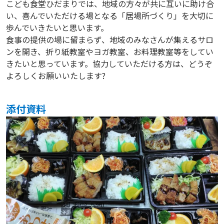
こども食堂ひだまりでは、地域の方々が共に互いに助け合
い、喜んでいただける場となる「居場所づくり」を大切に
歩んでいきたいと思います。
食事の提供の場に留まらず、地域のみなさんが集えるサロ
ンを開き、折り紙教室やヨガ教室、お料理教室等をしてい
きたいと思っています。協力していただける方は、どうぞ
よろしくお願いいたします?
添付資料