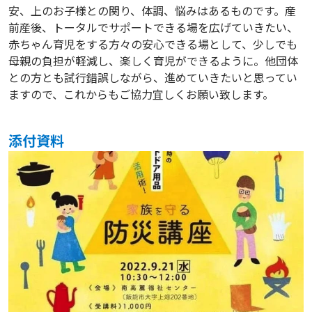
安、上のお子様との関り、体調、悩みはあるものです。産
前産後、トータルでサポートできる場を広げていきたい、
赤ちゃん育児をする方々の安心できる場として、少しでも
母親の負担が軽減し、楽しく育児ができるように。他団体
との方とも試行錯誤しながら、進めていきたいと思ってい
ますので、これからもご協力宜しくお願い致します。
添付資料