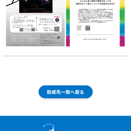
助成先一覧へ戻る