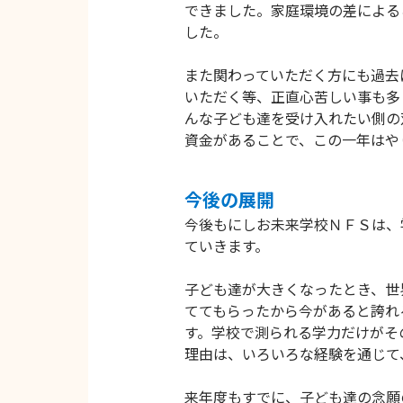
できました。家庭環境の差による
した。
また関わっていただく方にも過去
いただく等、正直心苦しい事も多
んな子ども達を受け入れたい側の
資金があることで、この一年はや
今後の展開
今後もにしお未来学校ＮＦＳは、
ていきます。
子ども達が大きくなったとき、世
ててもらったから今があると誇れ
す。学校で測られる学力だけがそ
理由は、いろいろな経験を通じて
来年度もすでに、子ども達の念願