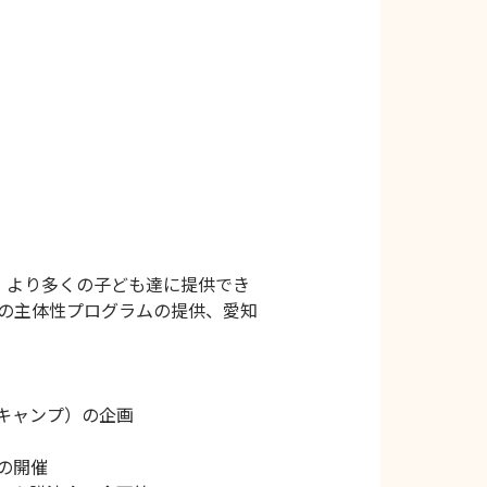
、より多くの子ども達に提供でき
の主体性プログラムの提供、愛知
キャンプ）の企画
の開催