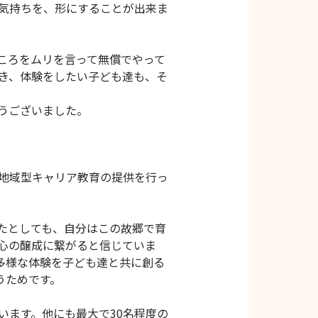
気持ちを、形にすることが出来ま
ころをムリを言って無償でやって
き、体験をしたい子ども達も、そ
うございました。
地域型キャリア教育の提供を行っ
たとしても、自分はこの故郷で育
心の醸成に繋がると信じていま
多様な体験を子ども達と共に創る
うためです。
います。他にも最大で30名程度の