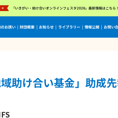
「いきがい・助け合いオンラインフェスタ2026」最新情報はこちら
加のお誘い
財団概要
お知らせ
ライブラリー
情報公開
お問い
地域助け合い基金」助成先
FS