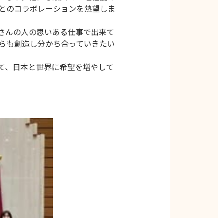
とのコラボレーションを熱望しま
さんの人の思いある仕事で出来て
らも創造し分かち合っていきたい
て、日本と世界に希望を増やして