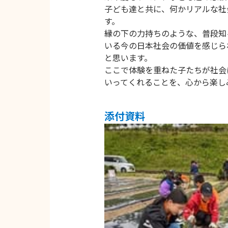
子ども達と共に、何かリアルな社
す。
縁の下の力持ちのような、普段知
いる今の日本社会の価値を感じら
と思います。
ここで体験を重ねた子たちが社会
いってくれることを、心から楽し
添付資料