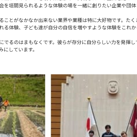
会を垣間見られるような体験の場を一緒に創りたい企業や団体
ることがなかなか出来ない業界や業種は特に大好物です。たく
れる体験、子ども達が自分の自信を増やすような体験をこれか
にでるのはまもなくです。彼らが存分に自分らしい力を発揮し
みにしています。