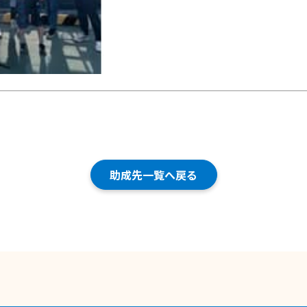
助成先一覧へ戻る