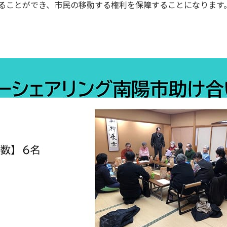
ることができ、市民の移動する権利を保障することになります