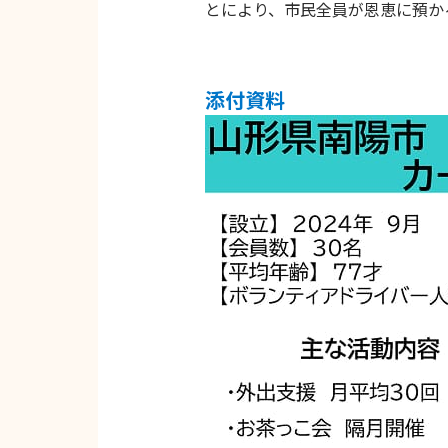
とにより、市民全員が恩恵に預か
添付資料