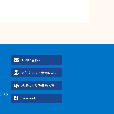
お問い合わせ
寄付をする・会員になる
地域づくりを進める方
ェスタ
Facebook