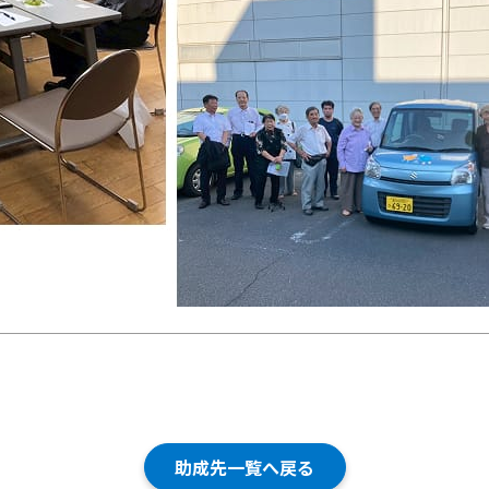
助成先一覧へ戻る