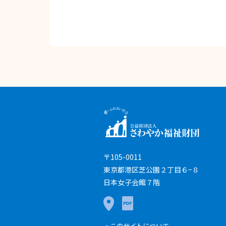
〒105-0011
東京都港区芝公園２丁目６−８
日本女子会館７階
このサイトについて