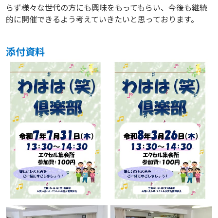
らず様々な世代の方にも興味をもってもらい、今後も継続
的に開催できるよう考えていきたいと思っております。
添付資料