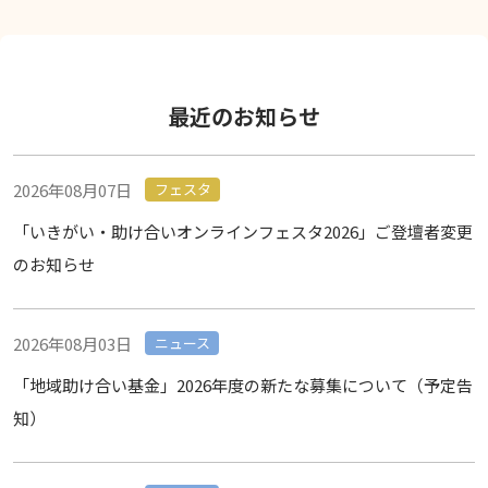
最近のお知らせ
2026年08月07日
フェスタ
「いきがい・助け合いオンラインフェスタ2026」ご登壇者変更
のお知らせ
2026年08月03日
ニュース
「地域助け合い基金」2026年度の新たな募集について（予定告
知）