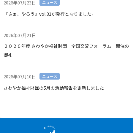
2026年07月23日
ニュース
『さぁ、やろう』vol.31が発行となりました。
2026年07月21日
２０２６年度 さわやか福祉財団 全国交流フォーラム 開催の
御礼
2026年07月10日
ニュース
さわやか福祉財団の5月の活動報告を更新しました