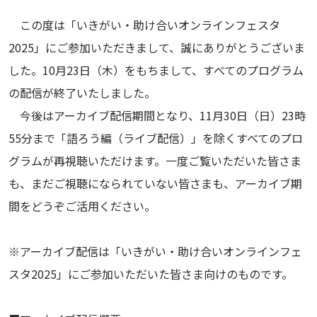
この度は「いきがい・助け合いオンラインフェスタ
2025」にご参加いただきまして、誠にありがとうございま
した。10月23日（木）をもちまして、すべてのプログラム
の配信が終了いたしました。
今後はアーカイブ配信期間となり、11月30日（日）23時
55分まで「語ろう編（ライブ配信）」を除くすべてのプロ
グラムが再視聴いただけます。一度ご覧いただいた皆さま
も、まだご視聴になられていない皆さまも、アーカイブ期
間をどうぞご活用ください。
※アーカイブ配信は「いきがい・助け合いオンラインフェ
スタ2025」にご参加いただいた皆さま向けのものです。