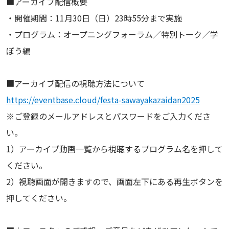
■アーカイブ配信概要
・開催期間：11月30日（日）23時55分まで実施
・プログラム：オープニングフォーラム／特別トーク／学
ぼう編
■アーカイブ配信の視聴方法について
https://eventbase.cloud/festa-sawayakazaidan2025
※ご登録のメールアドレスとパスワードをご入力くださ
い。
1）アーカイブ動画一覧から視聴するプログラム名を押して
ください。
2）視聴画面が開きますので、画面左下にある再生ボタンを
押してください。