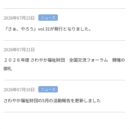
2026年07月23日
ニュース
『さぁ、やろう』vol.31が発行となりました。
2026年07月21日
２０２６年度 さわやか福祉財団 全国交流フォーラム 開催の
御礼
2026年07月10日
ニュース
さわやか福祉財団の5月の活動報告を更新しました