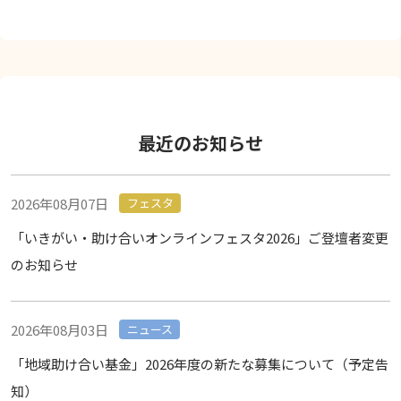
最近のお知らせ
2026年08月07日
フェスタ
「いきがい・助け合いオンラインフェスタ2026」ご登壇者変更
のお知らせ
2026年08月03日
ニュース
「地域助け合い基金」2026年度の新たな募集について（予定告
知）