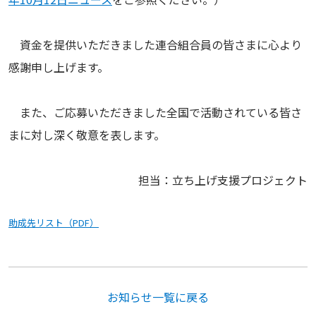
資金を提供いただきました連合組合員の皆さまに心より
感謝申し上げます。
また、ご応募いただきました全国で活動されている皆さ
まに対し深く敬意を表します。
担当：立ち上げ支援プロジェクト
助成先リスト（PDF）
お知らせ一覧に戻る