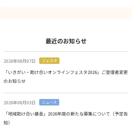
最近のお知らせ
2026年08月07日
フェスタ
「いきがい・助け合いオンラインフェスタ2026」ご登壇者変更
のお知らせ
2026年08月03日
ニュース
「地域助け合い基金」2026年度の新たな募集について（予定告
知）