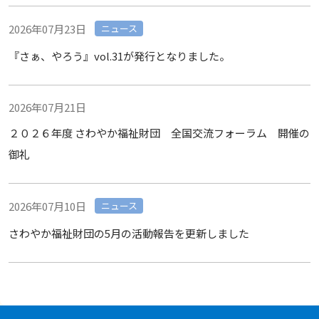
2026年07月23日
ニュース
『さぁ、やろう』vol.31が発行となりました。
2026年07月21日
２０２６年度 さわやか福祉財団 全国交流フォーラム 開催の
御礼
2026年07月10日
ニュース
さわやか福祉財団の5月の活動報告を更新しました