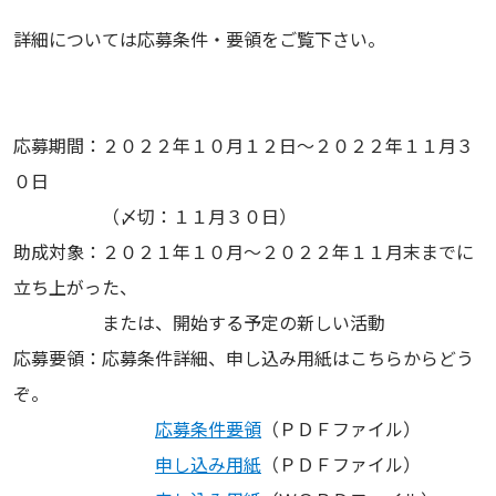
詳細については応募条件・要領をご覧下さい。
応募期間：２０２２年１０月１２日〜２０２２年１１月３
０日
（〆切：１１月３０日）
助成対象：２０２１年１０月〜２０２２年１１月末までに
立ち上がった、
または、開始する予定の新しい活動
応募要領：応募条件詳細、申し込み用紙はこちらからどう
ぞ。
応募条件要領
（ＰＤＦファイル）
申し込み用紙
（ＰＤＦファイル）