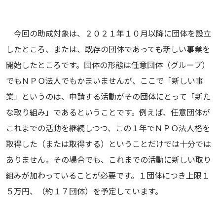
今回の助成対象は、２０２１年１０月以降に団体を設立
したところ、または、既存の団体であっても新しい事業を
開始したところです。団体の形態は任意団体（グループ）
でもＮＰＯ法人でもかまいませんが、ここで「新しい事
業」というのは、申請する活動がその団体にとって「新た
な取り組み」であるということです。例えば、任意団体が
これまでの活動を継続しつつ、この１年でＮＰＯ法人格を
取得した（または取得する）ということだけでは十分では
ありません。その場合でも、これまでの活動に新しい取り
組みが加わっていることが必要です。１団体につき上限１
５万円、（約１７団体）を予定しています。