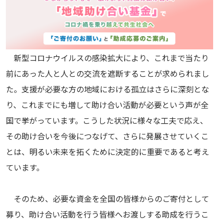
新型コロナウイルスの感染拡大により、これまで当たり
前にあった人と人との交流を遮断することが求められまし
た。支援が必要な方の地域における孤立はさらに深刻とな
り、これまでにも増して助け合い活動が必要という声が全
国で挙がっています。こうした状況に様々な工夫で応え、
その助け合いを今後につなげて、さらに発展させていくこ
とは、明るい未来を拓くために決定的に重要であると考え
ています。
そのため、必要な資金を全国の皆様からのご寄付として
募り、助け合い活動を行う皆様へお渡しする助成を行うこ