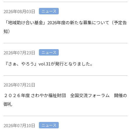
2026年08月03日
ニュース
「地域助け合い基金」2026年度の新たな募集について（予定告
知）
2026年07月23日
ニュース
『さぁ、やろう』vol.31が発行となりました。
2026年07月21日
２０２６年度 さわやか福祉財団 全国交流フォーラム 開催の
御礼
2026年07月10日
ニュース