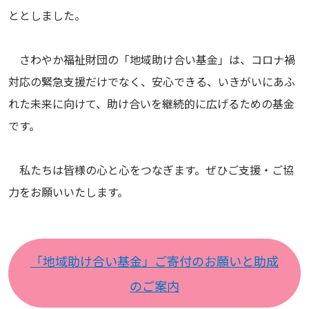
ととしました。
さわやか福祉財団の「地域助け合い基金」は、コロナ禍
対応の緊急支援だけでなく、安心できる、いきがいにあふ
れた未来に向けて、助け合いを継続的に広げるための基金
です。
私たちは皆様の心と心をつなぎます。ぜひご支援・ご協
力をお願いいたします。
「地域助け合い基金」ご寄付のお願いと助成
のご案内