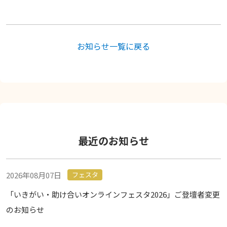
お知らせ一覧に戻る
最近のお知らせ
2026年08月07日
フェスタ
「いきがい・助け合いオンラインフェスタ2026」ご登壇者変更
のお知らせ