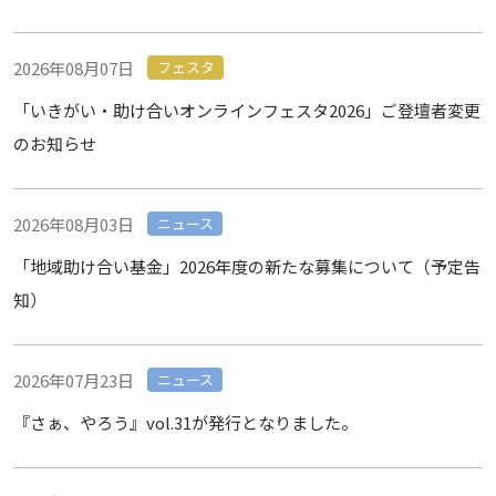
2026年08月07日
フェスタ
「いきがい・助け合いオンラインフェスタ2026」ご登壇者変更
のお知らせ
2026年08月03日
ニュース
「地域助け合い基金」2026年度の新たな募集について（予定告
知）
2026年07月23日
ニュース
『さぁ、やろう』vol.31が発行となりました。