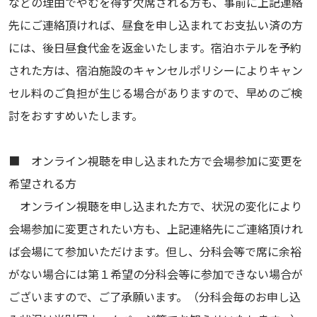
などの理由でやむを得ず欠席される方も、事前に上記連絡
先にご連絡頂ければ、昼食を申し込まれてお支払い済の方
には、後日昼食代金を返金いたします。宿泊ホテルを予約
された方は、宿泊施設のキャンセルポリシーによりキャン
セル料のご負担が生じる場合がありますので、早めのご検
討をおすすめいたします。
■ オンライン視聴を申し込まれた方で会場参加に変更を
希望される方
オンライン視聴を申し込まれた方で、状況の変化により
会場参加に変更されたい方も、上記連絡先にご連絡頂けれ
ば会場にて参加いただけます。但し、分科会等で席に余裕
がない場合には第１希望の分科会等に参加できない場合が
ございますので、ご了承願います。（分科会毎のお申し込