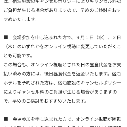
は、宿泊施設のキャンセルポリシーによりキャンセル料の
ご負担が生じる場合がありますので、早めのご検討をおす
すめいたします。
■ 会場参加を申し込まれた方で、９月１日（水）、２日
（木）のいずれかをオンライン視聴に変更していただくこ
とも可能です。
この場合も、オンライン視聴とされた日の昼食代金をお支
払い済みの方には、後日昼食代金を返金いたします。宿泊
ホテルを予約された方は、宿泊施設のキャンセルポリシー
によりキャンセル料のご負担が生じる場合がありますの
で、早めのご検討をおすすめいたします。
■ 会場参加を申し込まれた方で、オンライン視聴が困難