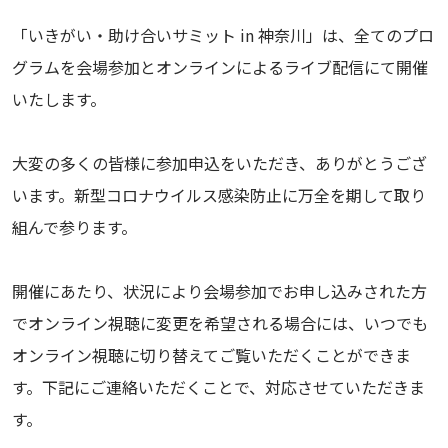
「いきがい・助け合いサミット in 神奈川」は、全てのプロ
グラムを会場参加とオンラインによるライブ配信にて開催
いたします。
大変の多くの皆様に参加申込をいただき、ありがとうござ
います。新型コロナウイルス感染防止に万全を期して取り
組んで参ります。
開催にあたり、状況により会場参加でお申し込みされた方
でオンライン視聴に変更を希望される場合には、いつでも
オンライン視聴に切り替えてご覧いただくことができま
す。下記にご連絡いただくことで、対応させていただきま
す。