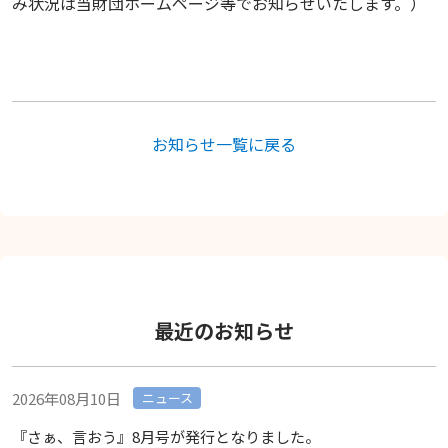
み状況は当財団ホームページ等でお知らせいたします。）
お知らせ一覧に戻る
最近のお知らせ
2026年08月10日
ニュース
『さぁ、言おう』8月号が発行となりました。