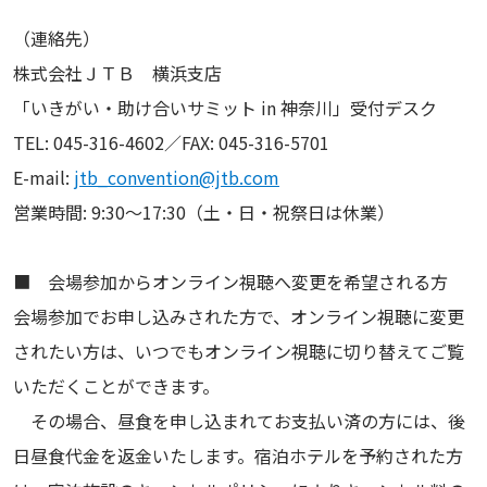
（連絡先）
株式会社ＪＴＢ 横浜支店
「いきがい・助け合いサミット in 神奈川」受付デスク
TEL: 045-316-4602／FAX: 045-316-5701
E-mail:
jtb_convention@jtb.com
営業時間: 9:30～17:30（土・日・祝祭日は休業）
■ 会場参加からオンライン視聴へ変更を希望される方
会場参加でお申し込みされた方で、オンライン視聴に変更
されたい方は、いつでもオンライン視聴に切り替えてご覧
いただくことができます。
その場合、昼食を申し込まれてお支払い済の方には、後
日昼食代金を返金いたします。宿泊ホテルを予約された方