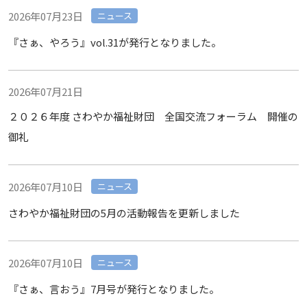
2026年07月23日
ニュース
『さぁ、やろう』vol.31が発行となりました。
2026年07月21日
２０２６年度 さわやか福祉財団 全国交流フォーラム 開催の
御礼
2026年07月10日
ニュース
さわやか福祉財団の5月の活動報告を更新しました
2026年07月10日
ニュース
『さぁ、言おう』7月号が発行となりました。