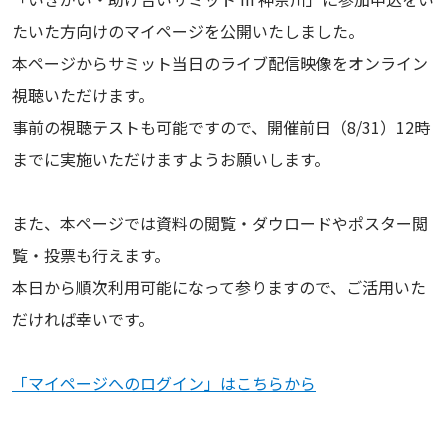
たいた方向けのマイページを公開いたしました。
本ページからサミット当日のライブ配信映像をオンライン
視聴いただけます。
事前の視聴テストも可能ですので、開催前日（8/31）12時
までに実施いただけますようお願いします。
また、本ページでは資料の閲覧・ダウロードやポスター閲
覧・投票も行えます。
本日から順次利用可能になって参りますので、ご活用いた
だければ幸いです。
「マイページへのログイン」はこちらから