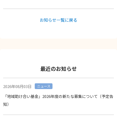
お知らせ一覧に戻る
最近のお知らせ
2026年08月03日
ニュース
「地域助け合い基金」2026年度の新たな募集について（予定告
知）