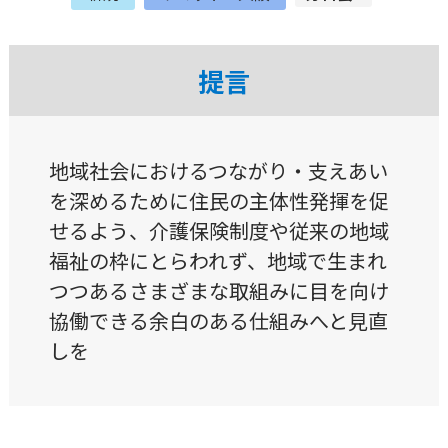
提言
地域社会におけるつながり・支えあい
を深めるために住民の主体性発揮を促
せるよう、介護保険制度や従来の地域
福祉の枠にとらわれず、地域で生まれ
つつあるさまざまな取組みに目を向け
協働できる余白のある仕組みへと見直
しを