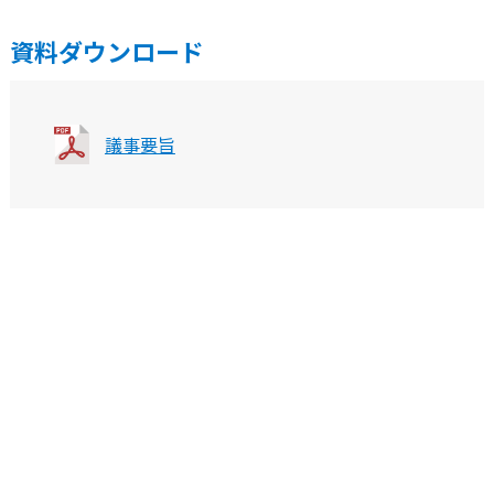
資料ダウンロード
議事要旨