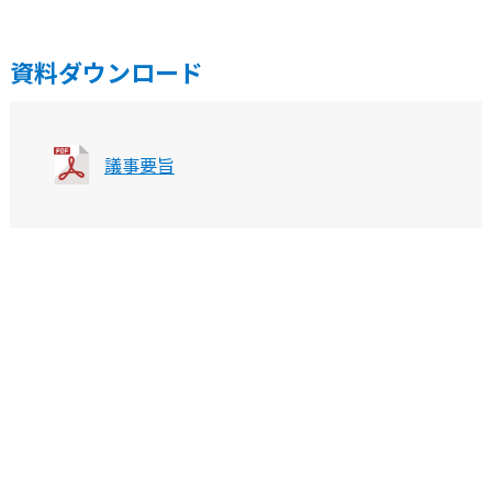
資料ダウンロード
議事要旨