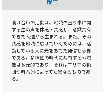
提言
助け合いの活動は、地域の困り事に関
する生の声を体感・共感し、意識共有
できた人達から生まれる。また、その
共感を地域に広げていくためには、活
動している人に光をあてた発信も必要
である。多様性の時代に共有する地域
像は多元的であり、それはエリアの範
囲や時系列によっても異なるものであ
る。