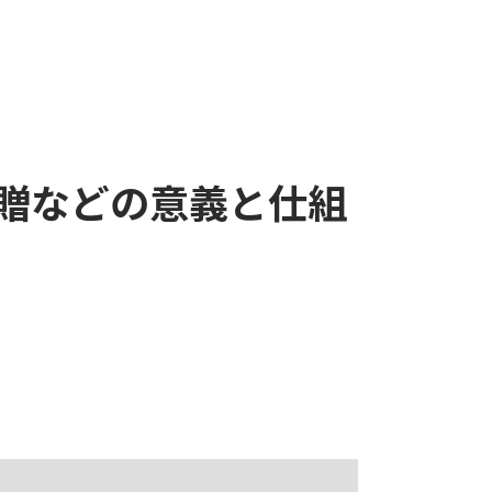
贈などの意義と仕組