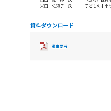
米田 佐知子 氏
子どもの未来
資料ダウンロード
議事要旨