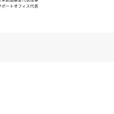
サポートオフィス代表