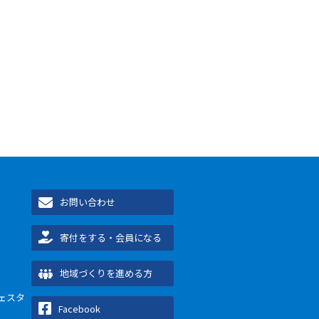
お問い合わせ
寄付をする・会員になる
地域づくりを進める方
ェスタ
Facebook