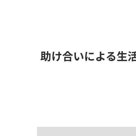
助け合いによる生