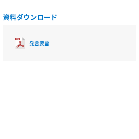
資料ダウンロード
発言要旨