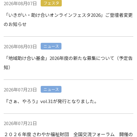
2026年08月07日
フェスタ
「いきがい・助け合いオンラインフェスタ2026」ご登壇者変更
のお知らせ
2026年08月03日
ニュース
「地域助け合い基金」2026年度の新たな募集について（予定告
知）
2026年07月23日
ニュース
『さぁ、やろう』vol.31が発行となりました。
2026年07月21日
２０２６年度 さわやか福祉財団 全国交流フォーラム 開催の