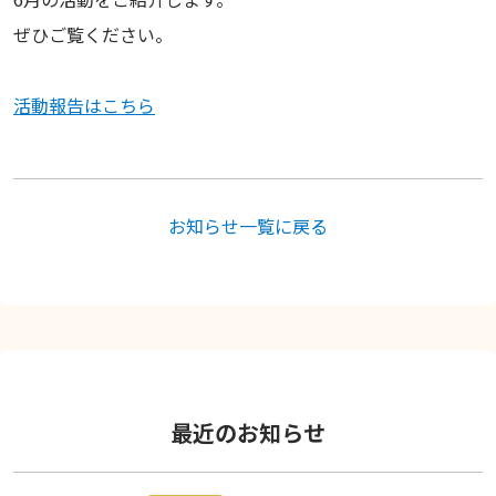
ぜひご覧ください。
活動報告はこちら
お知らせ一覧に戻る
最近のお知らせ