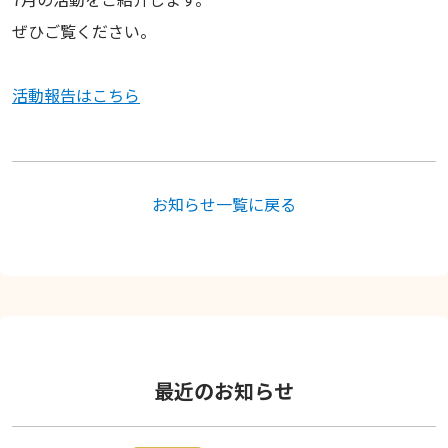
ぜひご覧ください。
活動報告はこちら
お知らせ一覧に戻る
最近のお知らせ