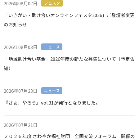
2026年08月07日
フェスタ
「いきがい・助け合いオンラインフェスタ2026」ご登壇者変更
のお知らせ
2026年08月03日
ニュース
「地域助け合い基金」2026年度の新たな募集について（予定告
知）
2026年07月23日
ニュース
『さぁ、やろう』vol.31が発行となりました。
2026年07月21日
２０２６年度 さわやか福祉財団 全国交流フォーラム 開催の