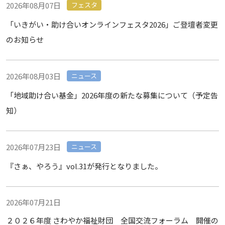
2026年08月07日
フェスタ
「いきがい・助け合いオンラインフェスタ2026」ご登壇者変更
のお知らせ
2026年08月03日
ニュース
「地域助け合い基金」2026年度の新たな募集について（予定告
知）
2026年07月23日
ニュース
『さぁ、やろう』vol.31が発行となりました。
2026年07月21日
２０２６年度 さわやか福祉財団 全国交流フォーラム 開催の