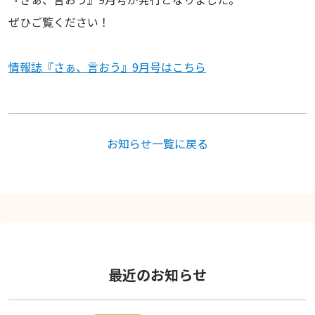
ぜひご覧ください！
情報誌『さぁ、言おう』9月号はこちら
お知らせ一覧に戻る
最近のお知らせ