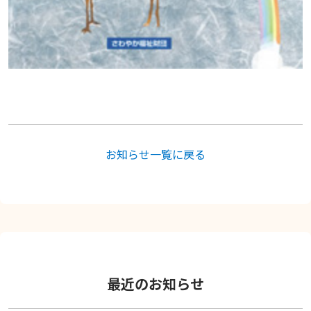
お知らせ一覧に戻る
最近のお知らせ