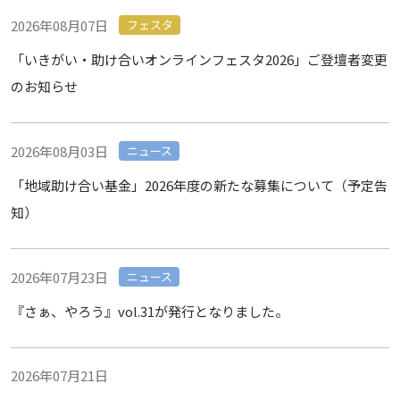
2026年08月07日
フェスタ
「いきがい・助け合いオンラインフェスタ2026」ご登壇者変更
のお知らせ
2026年08月03日
ニュース
「地域助け合い基金」2026年度の新たな募集について（予定告
知）
2026年07月23日
ニュース
『さぁ、やろう』vol.31が発行となりました。
2026年07月21日