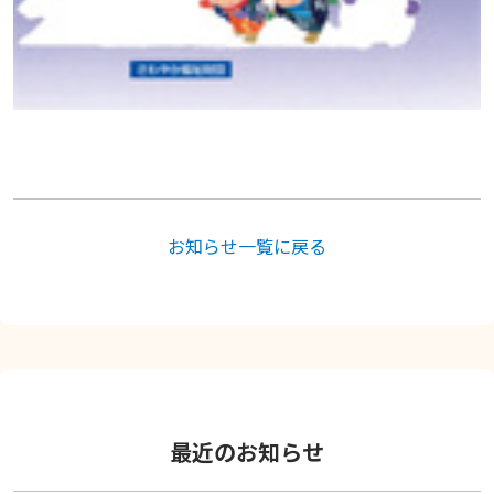
お知らせ一覧に戻る
最近のお知らせ