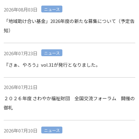
2026年08月03日
ニュース
「地域助け合い基金」2026年度の新たな募集について（予定告
知）
2026年07月23日
ニュース
『さぁ、やろう』vol.31が発行となりました。
2026年07月21日
２０２６年度 さわやか福祉財団 全国交流フォーラム 開催の
御礼
2026年07月10日
ニュース