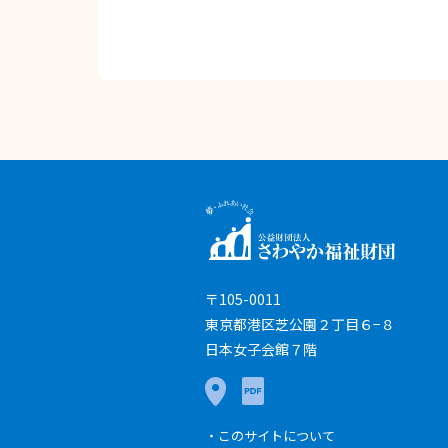
〒105-0011
東京都港区芝公園２丁目６−８
日本女子会館７階
このサイトについて