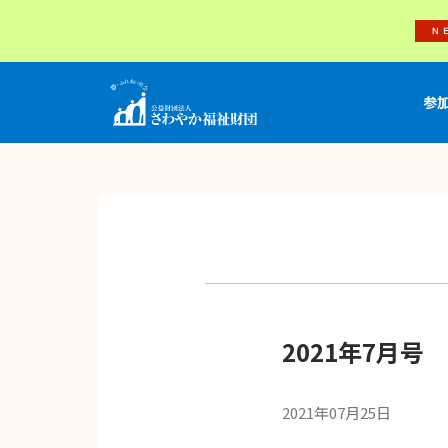
参
2021年7月号
2021年07月25日
月