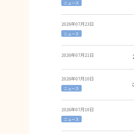
ニュース
2026年07月23日
ニュース
2026年07月21日
2026年07月10日
ニュース
2026年07月10日
ニュース