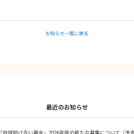
お知らせ一覧に戻る
最近のお知らせ
「地域助け合い基金」2026年度の新たな募集について（予