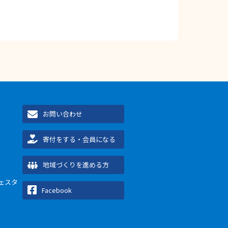
お問い合わせ
寄付をする・会員になる
地域づくりを進める方
ェスタ
Facebook