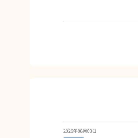
2026年08月03日