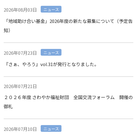
2026年08月03日
ニュース
「地域助け合い基金」2026年度の新たな募集について（予定告
知）
2026年07月23日
ニュース
『さぁ、やろう』vol.31が発行となりました。
2026年07月21日
２０２６年度 さわやか福祉財団 全国交流フォーラム 開催の
御礼
2026年07月10日
ニュース