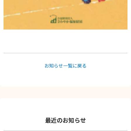
お知らせ一覧に戻る
最近のお知らせ