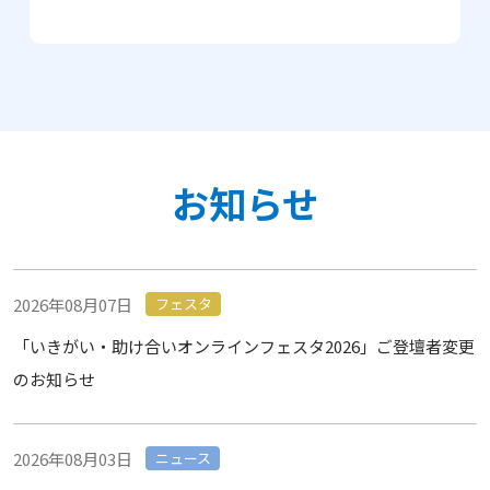
お知らせ
2026年08月07日
フェスタ
「いきがい・助け合いオンラインフェスタ2026」ご登壇者変更
のお知らせ
2026年08月03日
ニュース