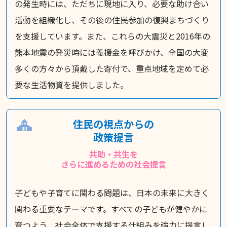
の発生時には、ただちに現地に入り、必要な助け合い
活動を組織化し、その後の住民参加の復興まちづくり
を支援しています。また、これらの大震災と2016年の
熊本地震の発災時には義援金を呼びかけ、全国の大変
多くの方々から頂戴した寄付で、重点地域を定めて必
要な生活物資を提供しました。
住民の視点からの
政策提言
共助・共生を
さらに進めるための社会提言
子どもや子育てに関わる問題は、日本の未来に大きく
関わる重要なテーマです。すべての子どもが健やかに
育つよう、社会全体で支援する仕組みを強力に提言し