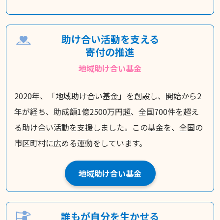
助け合い活動を支える
寄付の推進
地域助け合い基金
2020年、「地域助け合い基金」を創設し、開始から2
年が経ち、助成額1億2500万円超、全国700件を超え
る助け合い活動を支援しました。この基金を、全国の
市区町村に広める運動をしています。
地域助け合い基金
誰もが自分を生かせる