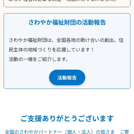
さわやか福祉財団の活動報告
さわやか福祉財団は、全国各地の助け合いの創出、住
民主体の地域づくりを応援しています！
活動の一端をご紹介します。
活動報告
ご支援ありがとうございます
全国のさわやかパートナー（個人・法人）の皆さま ご寄