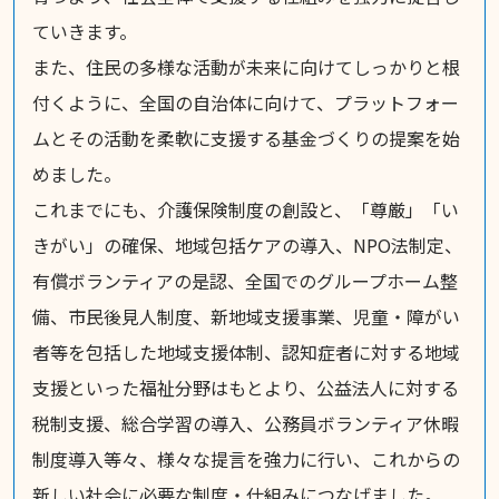
ていきます。
また、住民の多様な活動が未来に向けてしっかりと根
付くように、全国の自治体に向けて、プラットフォー
ムとその活動を柔軟に支援する基金づくりの提案を始
めました。
これまでにも、介護保険制度の創設と、「尊厳」「い
きがい」の確保、地域包括ケアの導入、NPO法制定、
有償ボランティアの是認、全国でのグループホーム整
備、市民後見人制度、新地域支援事業、児童・障がい
者等を包括した地域支援体制、認知症者に対する地域
支援といった福祉分野はもとより、公益法人に対する
税制支援、総合学習の導入、公務員ボランティア休暇
制度導入等々、様々な提言を強力に行い、これからの
新しい社会に必要な制度・仕組みにつなげました。