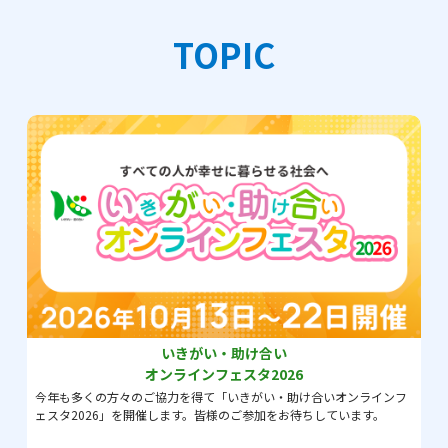
TOPIC
いきがい・助け合い
オンラインフェスタ2026
今年も多くの方々のご協力を得て「いきがい・助け合いオンラインフ
ェスタ2026」を開催します。皆様のご参加をお待ちしています。