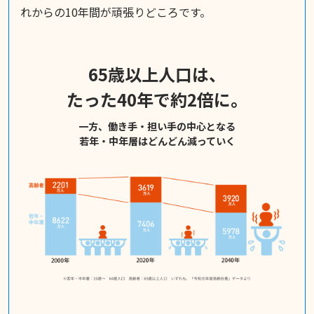
れからの10年間が頑張りどころです。
65歳以上人口は、
たった40年で約2倍に。
一方、働き手・担い手の中心となる
若年・中年層はどんどん減っていく