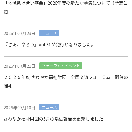
「地域助け合い基金」2026年度の新たな募集について（予定告
知）
2026年07月23日
ニュース
『さぁ、やろう』vol.31が発行となりました。
2026年07月21日
フォーラム・イベント
２０２６年度 さわやか福祉財団 全国交流フォーラム 開催の
御礼
2026年07月10日
ニュース
さわやか福祉財団の5月の活動報告を更新しました