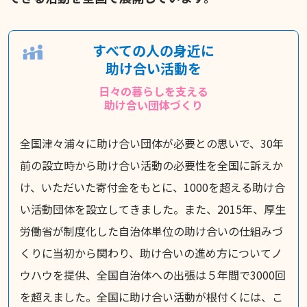
すべての人の身近に
助け合い活動を
日々の暮らしを支える
助け合い団体づくり
全国津々浦々に助け合い団体が必要との思いで、30年
前の設立時から助け合い活動の必要性を全国に訴えか
け、いただいた寄付金をもとに、1000を超える助け合
い活動団体を設立してきました。また、2015年、厚生
労働省が制度化した自治体単位の助け合いの仕組みづ
くりに当初から関わり、助け合いの進め方についてノ
ウハウを提供、全国自治体への出張は５年間で3000回
を超えました。全国に助け合い活動が根付くには、こ