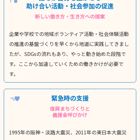
助け合い活動・社会参加の促進
新しい働き方・生き方への提案
企業や学校での地域ボランティア活動・社会体験活動
の推進の基盤づくりを早くから地道に実践してきまし
たが、SDGsの流れもあり、やっと動き始めた段階で
す。ここから加速していくための働きかけが必要で
す。
緊急時の支援
復興まちづくりと
義援金呼びかけ
1995年の阪神・淡路大震災、2011年の東日本大震災