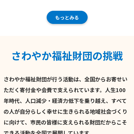
もっとみる
さわやか福祉財団の挑戦
さわやか福祉財団が行う活動は、全国からお寄せい
ただく寄付金や会費で支えられています。人生100
年時代、人口減少・経済力低下を乗り越え、すべて
の人が自分らしく幸せに生きられる地域社会づくり
に向けて、市民の皆様に支えられる財団だからこそ
できる活動を全国で展開しています。