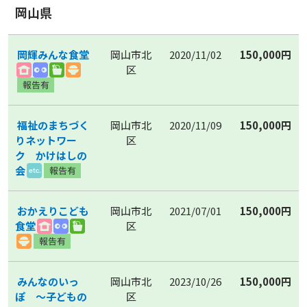
岡山県
岡輝みんな食堂
岡山市北
2020/11/02
150,000円
区
福祉のまちづく
岡山市北
2020/11/09
150,000円
りネットワー
区
ク かけはしの
会
おかえりこども
岡山市北
2021/07/01
150,000円
食堂
区
みんなのいっ
岡山市北
2023/10/26
150,000円
ぽ 〜子どもの
区