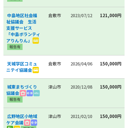
中島地区社会福
倉敷市
2023/07/12
121,000円
祉協議会 生活
支援サービス
「中島ボランティ
アりんりん」
天城学区コミュ
倉敷市
2026/04/06
150,000円
ニテイ協議会
城東まちづくり
津山市
2020/12/08
150,000円
協議会
広野地区小地域
津山市
2021/02/10
150,000円
ケア会議