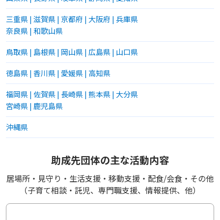
三重県
|
滋賀県
|
京都府
|
大阪府
|
兵庫県
奈良県
|
和歌山県
鳥取県
|
島根県
|
岡山県
|
広島県
|
山口県
徳島県
|
香川県
|
愛媛県
|
高知県
福岡県
|
佐賀県
|
長崎県
|
熊本県
|
大分県
宮崎県
|
鹿児島県
沖縄県
助成先団体の主な活動内容
居場所・見守り・生活支援・移動支援・配食/会食・その他
（子育て相談・託児、専門職支援、情報提供、他）