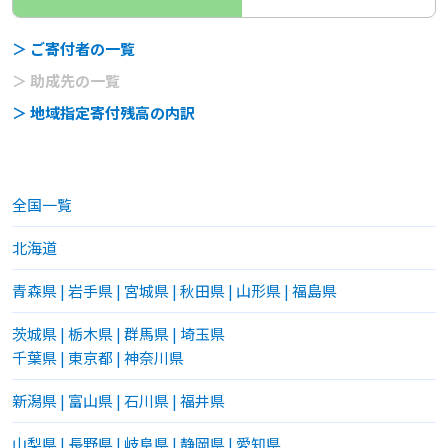
＞ ご寄付者の一覧
＞ 助成先の一覧
＞ 地域指定寄付残高の内訳
全国一覧
北海道
青森県
|
岩手県
|
宮城県
|
秋田県
|
山形県
|
福島県
茨城県
|
栃木県
|
群馬県
|
埼玉県
千葉県
|
東京都
|
神奈川県
新潟県
|
富山県
|
石川県
|
福井県
山梨県
|
長野県
|
岐阜県
|
静岡県
|
愛知県