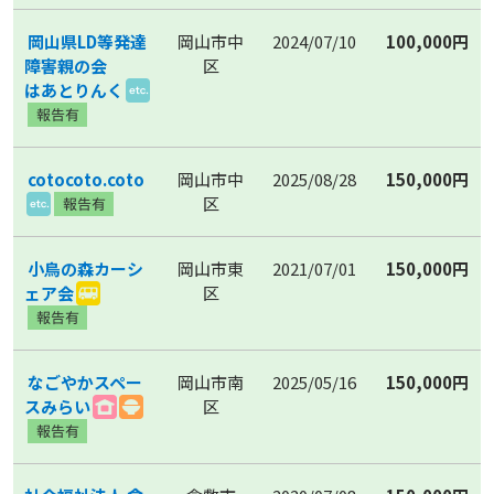
岡山県LD等発達
岡山市中
2024/07/10
100,000円
障害親の会
区
はあとりんく
cotocoto.coto
岡山市中
2025/08/28
150,000円
区
小鳥の森カーシ
岡山市東
2021/07/01
150,000円
ェア会
区
なごやかスペー
岡山市南
2025/05/16
150,000円
スみらい
区