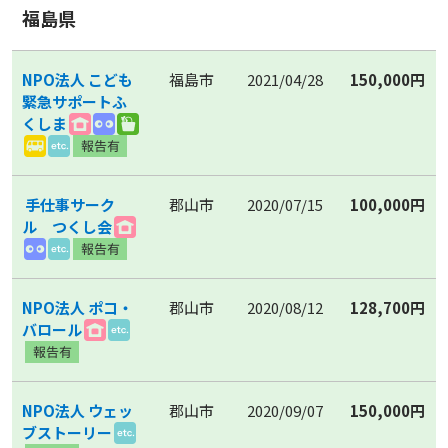
福島県
NPO法人 こども
福島市
2021/04/28
150,000円
緊急サポートふ
くしま
手仕事サーク
郡山市
2020/07/15
100,000円
ル つくし会
NPO法人 ポコ・
郡山市
2020/08/12
128,700円
バロール
NPO法人 ウェッ
郡山市
2020/09/07
150,000円
ブストーリー