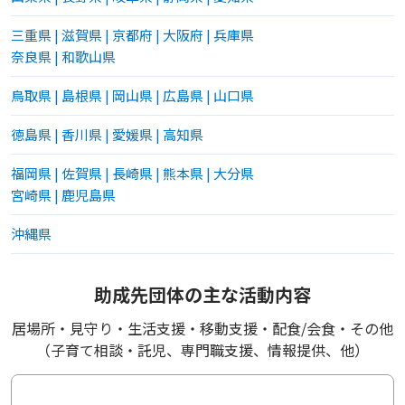
三重県
|
滋賀県
|
京都府
|
大阪府
|
兵庫県
奈良県
|
和歌山県
鳥取県
|
島根県
|
岡山県
|
広島県
|
山口県
徳島県
|
香川県
|
愛媛県
|
高知県
福岡県
|
佐賀県
|
長崎県
|
熊本県
|
大分県
宮崎県
|
鹿児島県
沖縄県
助成先団体の主な活動内容
居場所・見守り・生活支援・移動支援・配食/会食・その他
（子育て相談・託児、専門職支援、情報提供、他）