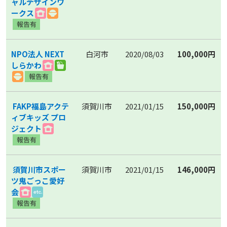
ャルデザインワ
ークス
NPO法人 NEXT
白河市
2020/08/03
100,000円
しらかわ
FAKP福島アクテ
須賀川市
2021/01/15
150,000円
ィブキッズ プロ
ジェクト
須賀川市スポー
須賀川市
2021/01/15
146,000円
ツ鬼ごっこ愛好
会