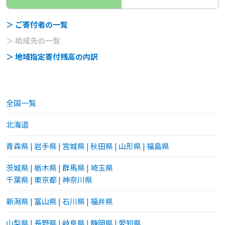
＞ ご寄付者の一覧
＞ 助成先の一覧
＞ 地域指定寄付残高の内訳
全国一覧
北海道
青森県
|
岩手県
|
宮城県
|
秋田県
|
山形県
|
福島県
茨城県
|
栃木県
|
群馬県
|
埼玉県
千葉県
|
東京都
|
神奈川県
新潟県
|
富山県
|
石川県
|
福井県
山梨県
|
長野県
|
岐阜県
|
静岡県
|
愛知県