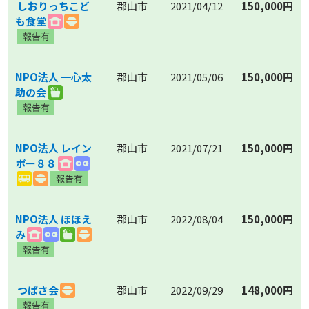
しおりっちこど
郡山市
2021/04/12
150,000円
も食堂
NPO法人 一心太
郡山市
2021/05/06
150,000円
助の会
NPO法人 レイン
郡山市
2021/07/21
150,000円
ボー８８
NPO法人 ほほえ
郡山市
2022/08/04
150,000円
み
つばさ会
郡山市
2022/09/29
148,000円