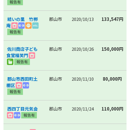
結いの里 竹栁
郡山市
2020/10/13
133,547円
庵
佐川商店子ども
郡山市
2020/10/26
150,000円
食堂福笑門
郡山市西田町土
郡山市
2020/11/10
80,000円
棚区
西四丁目元気会
郡山市
2020/11/24
110,000円