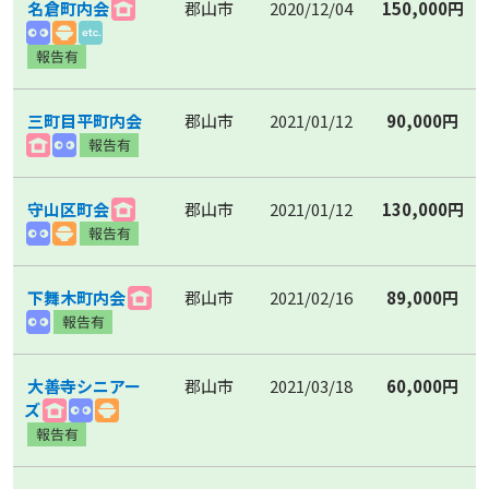
名倉町内会
郡山市
2020/12/04
150,000円
三町目平町内会
郡山市
2021/01/12
90,000円
守山区町会
郡山市
2021/01/12
130,000円
下舞木町内会
郡山市
2021/02/16
89,000円
大善寺シニアー
郡山市
2021/03/18
60,000円
ズ